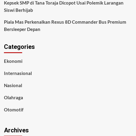
Kepsek SMP di Tana Toraja Dicopot Usai Polemik Larangan
Siswi Berhijab
Piala Mas Perkenalkan Rexus 8D Commander Bus Premium
Bersleeper Depan
Categories
Ekonomi
Internasional
Nasional
Olahraga
Otomotif
Archives