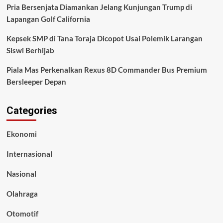
Pria Bersenjata Diamankan Jelang Kunjungan Trump di
Lapangan Golf California
Kepsek SMP di Tana Toraja Dicopot Usai Polemik Larangan
Siswi Berhijab
Piala Mas Perkenalkan Rexus 8D Commander Bus Premium
Bersleeper Depan
Categories
Ekonomi
Internasional
Nasional
Olahraga
Otomotif