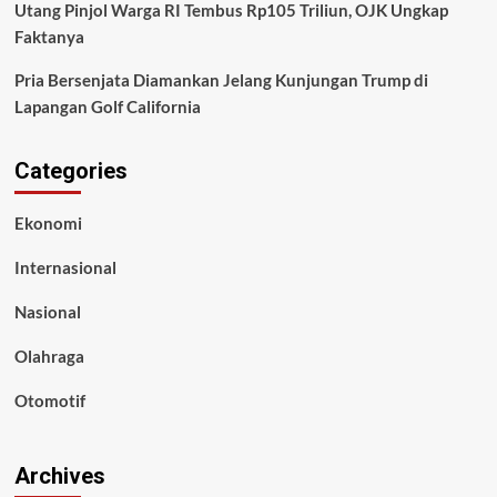
Utang Pinjol Warga RI Tembus Rp105 Triliun, OJK Ungkap
Faktanya
Pria Bersenjata Diamankan Jelang Kunjungan Trump di
Lapangan Golf California
Categories
Ekonomi
Internasional
Nasional
Olahraga
Otomotif
Archives