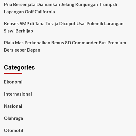
Pria Bersenjata Diamankan Jelang Kunjungan Trump di
Lapangan Golf California
Kepsek SMP di Tana Toraja Dicopot Usai Polemik Larangan
Siswi Berhijab
Piala Mas Perkenalkan Rexus 8D Commander Bus Premium
Bersleeper Depan
Categories
Ekonomi
Internasional
Nasional
Olahraga
Otomotif