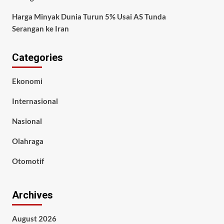
Harga Minyak Dunia Turun 5% Usai AS Tunda
Serangan ke Iran
Categories
Ekonomi
Internasional
Nasional
Olahraga
Otomotif
Archives
August 2026