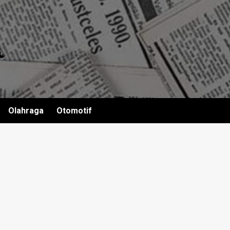
Olahraga
Otomotif