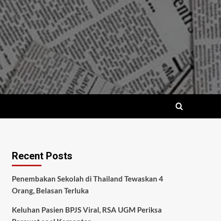
Recent Posts
Penembakan Sekolah di Thailand Tewaskan 4
Orang, Belasan Terluka
Keluhan Pasien BPJS Viral, RSA UGM Periksa