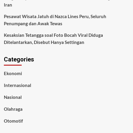
Iran
Pesawat Wisata Jatuh di Nazca Lines Peru, Seluruh
Penumpang dan Awak Tewas
Kesaksian Tetangga soal Foto Bocah Viral Diduga
Ditelantarkan, Disebut Hanya Settingan
Categories
Ekonomi
Internasional
Nasional
Olahraga
Otomotif